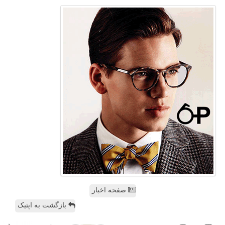
صفحه اخبار
بازگشت به اپتیک