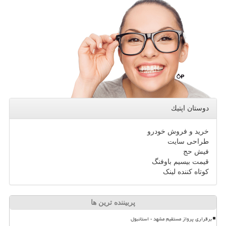
دوستان اپتیك
خرید و فروش خودرو
طراحی سایت
فیش حج
قیمت بیسیم باوفنگ
کوتاه کننده لینک
پربیننده ترین ها
برقراری پرواز مستقیم مشهد - استانبول