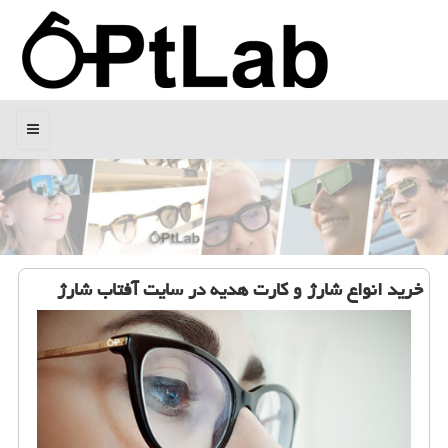
منو
خرید انواع شارژ و كارت هدیه در سایت آفتاب شارژ