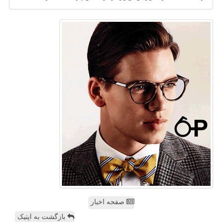
صفحه اخبار
بازگشت به اپتیک