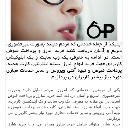
اپتیك: از جمله خدماتی كه مردم مایلند بصورت غیرحضوری،
سریع و آسان دریافت كنند خرید شارژ و پرداخت قبوض
است. در ادامه به معرفی یك وب سایت و یك اپلیكیشن
كاربردی جهت خرید انواع شارژ، بسته اینترنتی، كارت هدیه،
پرداخت قبوض و تهیه آنتی ویروس و سایر خدمات مجازی
مورد نیاز بیشتر كاربران می پردازیم.
یکی از مهمترین خدماتی که امروزه مردم تمایل دارند بصورت
غیرحضوری، سریع و آسان دریافت کنند
خرید شارژ
و پرداخت قبوض
است. در این مقاله به معرفی یک وب سایت و یک اپلیکیشن کاربردی
جهت خرید انواع شارژ، بسته اینترنتی، کارت هدیه، پرداخت قبوض و
تهیه آنتی ویروس و سایر خدمات مجازی مورد نیاز بیشتر کاربران می
پردازیم.
خرید شارژ میتواند شامل خرید شارژ همراه اول و یا
خرید شارژ