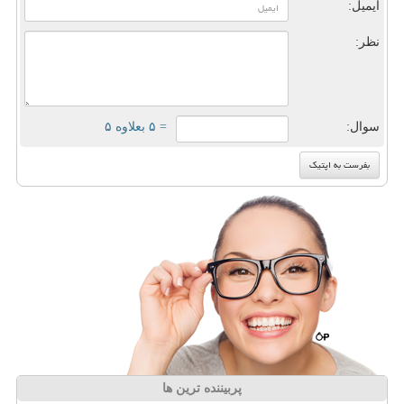
ایمیل:
نظر:
سوال:
= ۵ بعلاوه ۵
پربیننده ترین ها