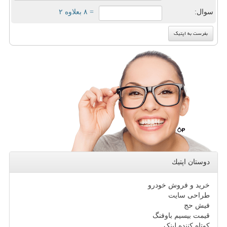
سوال:
= ۸ بعلاوه ۲
دوستان اپتیك
خرید و فروش خودرو
طراحی سایت
فیش حج
قیمت بیسیم باوفنگ
کوتاه کننده لینک