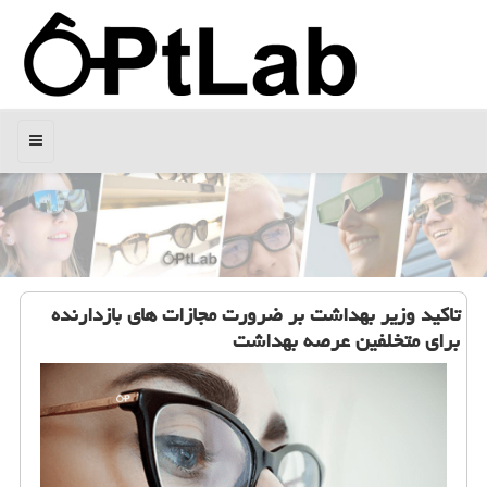
منو
تاكید وزیر بهداشت بر ضرورت مجازات های بازدارنده
برای متخلفین عرصه بهداشت