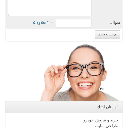
سوال:
= ۲ بعلاوه ۵
دوستان اپتیك
خرید و فروش خودرو
طراحی سایت