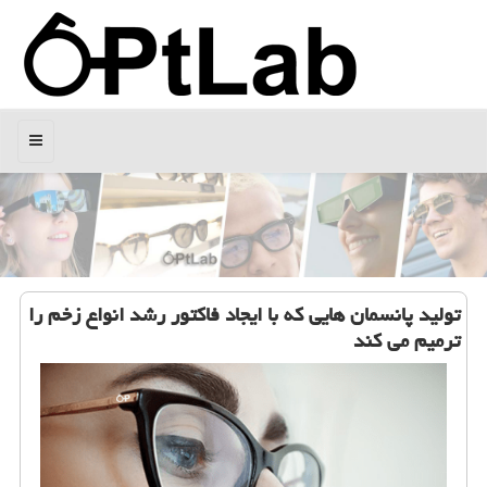
منو
تولید پانسمان هایی كه با ایجاد فاكتور رشد انواع زخم را
ترمیم می كند