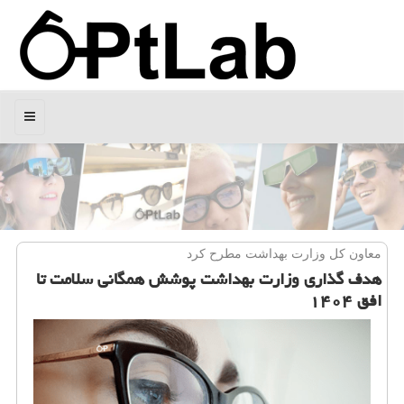
منو
معاون كل وزارت بهداشت مطرح كرد
هدف گذاری وزارت بهداشت پوشش همگانی سلامت تا
افق ۱۴۰۴