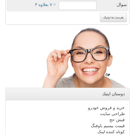
سوال:
= ۷ بعلاوه ۳
دوستان اپتیك
خرید و فروش خودرو
طراحی سایت
فیش حج
قیمت بیسیم باوفنگ
کوتاه کننده لینک