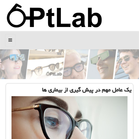
منو
یك عامل مهم در پیش گیری از بیماری ها