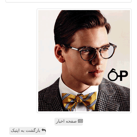
صفحه اخبار
بازگشت به اپتیک