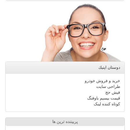
دوستان اپتیك
خرید و فروش خودرو
طراحی سایت
فیش حج
قیمت بیسیم باوفنگ
کوتاه کننده لینک
پربیننده ترین ها