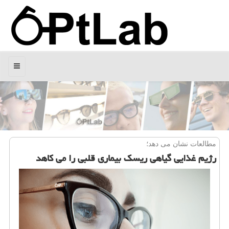
منو
مطالعات نشان می دهد؛
رژیم غذایی گیاهی ریسك بیماری قلبی را می كاهد