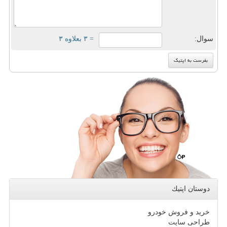
سوال:
= ۳ بعلاوه ۳
دوستان اپتیك
خرید و فروش خودرو
طراحی سایت