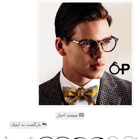
صفحه اخبار
بازگشت به اپتیک