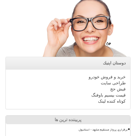
دوستان اپتیك
خرید و فروش خودرو
طراحی سایت
فیش حج
قیمت بیسیم باوفنگ
کوتاه کننده لینک
پربیننده ترین ها
برقراری پرواز مستقیم مشهد - استانبول