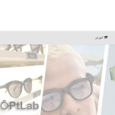
آموزش