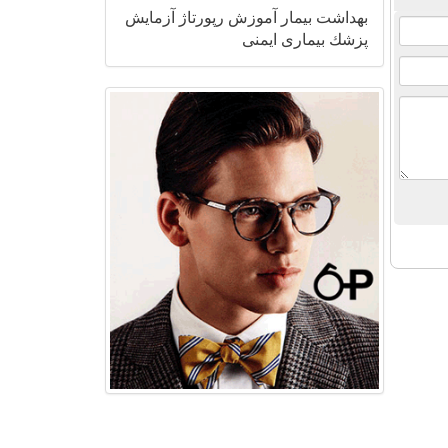
بهداشت
بیمار
آموزش
رپورتاژ
آزمایش
پزشك
بیماری
ایمنی