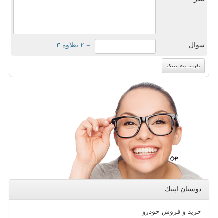
سوال:
= ۲ بعلاوه ۳
دوستان اپتیك
خرید و فروش خودرو