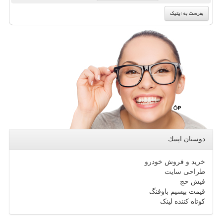
دوستان اپتیك
خرید و فروش خودرو
طراحی سایت
فیش حج
قیمت بیسیم باوفنگ
کوتاه کننده لینک