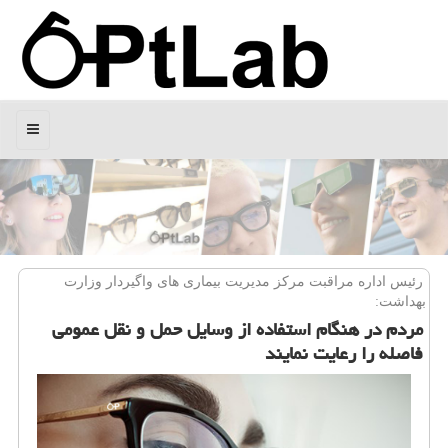
منو
رئیس اداره مراقبت مركز مدیریت بیماری های واگیردار وزارت
بهداشت:
مردم در هنگام استفاده از وسایل حمل و نقل عمومی
فاصله را رعایت نمایند