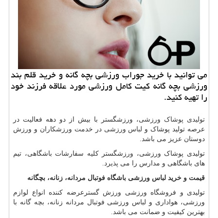
می توانید با خرید جوراب ورزشی بچه گانه و خرید قلم بند
ورزشی بچه گانه كیت كامل ورزشی مورد علاقه فرزند خود
را تهیه كنید.
تولیدی پوشاک ورزشی
، ورزشگستر با بیش از دو دهه فعالیت در
عرصه تولید پوشاک و
لباس ورزشی
در خدمت ورزشکاران و ورزش
دوستان عزیز می باشد.
تولیدی پوشاک ورزشی، ورزشگستر کلیه سفارشات باشگاهی، تیم
های باشگاهی و مدارس را می پذیرد.
قیمت و خرید لباس ورزشی باشگاه فوتبال مردانه، زنانه، بچگانه
تولیدی و فروشگاه ورزشی ورزش گسترعرضه کننده انواع لوازم
ورزشی، هواداری و لباس ورزشی فوتبال مردانه زنانه، بچه گانه با
بهترین کیفیت و ضمانت می باشد.