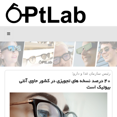
منو
رئیس سازمان غذا و دارو؛
۴۰ درصد نسخه های تجویزی در كشور حاوی آنتی
بیوتیك است