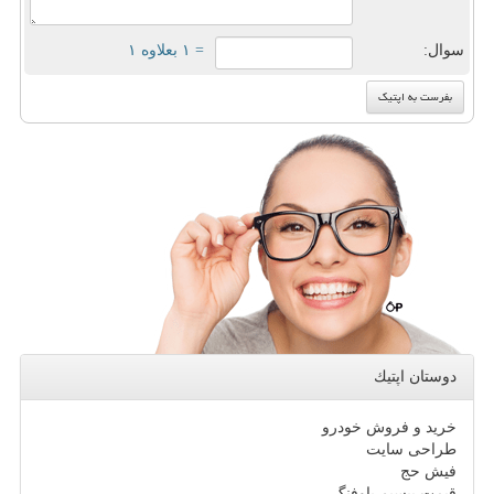
سوال:
= ۱ بعلاوه ۱
دوستان اپتیك
خرید و فروش خودرو
طراحی سایت
فیش حج
قیمت بیسیم باوفنگ