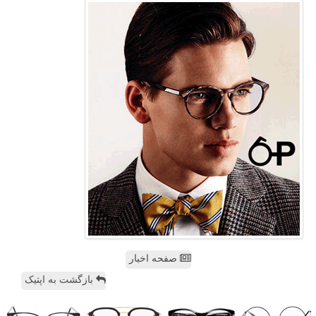
صفحه اخبار
بازگشت به اپتیک