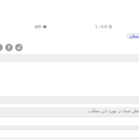
480
5
/
0.0
ستان
X
ظر شما در مورد این مطلب