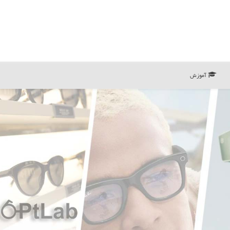
آموزش