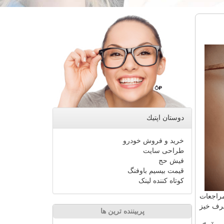
دوستان اپتیك
خرید و فروش خودرو
طراحی سایت
فیش حج
قیمت بیسیم باوفنگ
کوتاه کننده لینک
راجعات
ر شرف خیز
پربیننده ترین ها