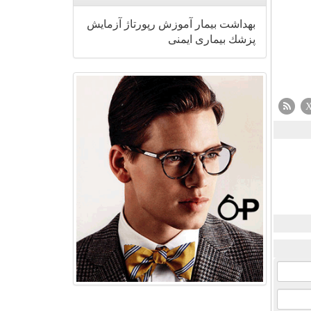
بهداشت
بیمار
آموزش
رپورتاژ
آزمایش
پزشك
بیماری
ایمنی