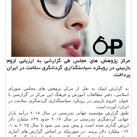
مرکز پژوهش های مجلس طی گزارشی به ارزیابی لزوم
بازبینی در رویکرد سیاستگذاری گردشگری سلامت در ایران
پرداخت.
به گزارش اپتیک به نقل از مرکز پژوهش های مجلس شورای
اسلامی، دفتر مطالعات
آموزش
و فرهنگ این مرکز در گزارشی با
عنوان «لزوم بازبینی در رویکرد سیاستگذاری گردشگری
سلامت
در
ایران» آورده است:
طبق گزارش مؤسسه جهانی تندرستی در سال ۲۰۱۸ درآمد
بازار
جهانی گردشگری تندرستی در سال ۲۰۱۷ حدود ۶۳۹ میلیارد دلار
ارزش گذاری شده است و پیش بینی می شود تا سال ۲۰۲۵ به ۱،
۰۶۲ میلیارد دلار برسد. در صورتیکه بر اساس گزارش های آماری