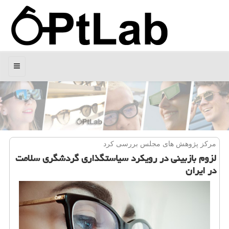
منو
مركز پژوهش های مجلس بررسی كرد
لزوم بازبینی در رویكرد سیاستگذاری گردشگری سلامت
در ایران