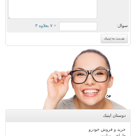
سوال:
= ۷ بعلاوه ۳
دوستان اپتیك
خرید و فروش خودرو
طراحی سایت