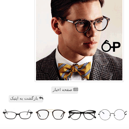
صفحه اخبار
بازگشت به اپتیک