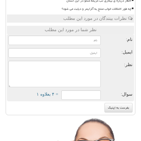
اخطار درباره ی بیماری تب کریمه کنگو در این استان
چه طور اختلالات خواب منتج به آلزایمر و دیابت می شود؟
نظرات بینندگان در مورد این مطلب
نظر شما در مورد این مطلب
نام:
ایمیل:
نظر:
سوال:
= ۴ بعلاوه ۱