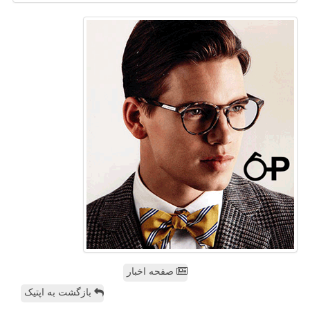
صفحه اخبار
بازگشت به اپتیک