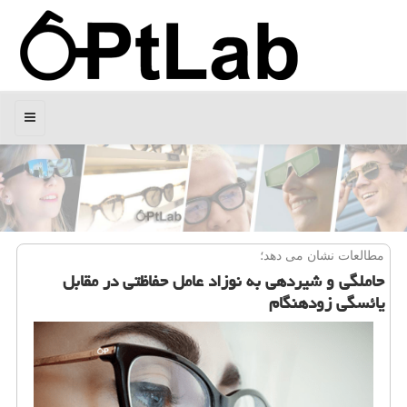
منو
مطالعات نشان می دهد؛
حاملگی و شیردهی به نوزاد عامل حفاظتی در مقابل
یائسگی زودهنگام