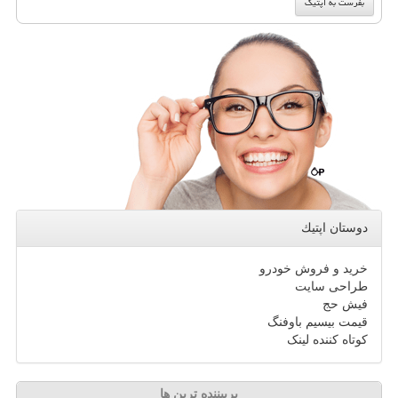
دوستان اپتیك
خرید و فروش خودرو
طراحی سایت
فیش حج
قیمت بیسیم باوفنگ
کوتاه کننده لینک
پربیننده ترین ها