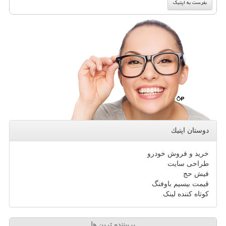
دوستان اپتیك
خرید و فروش خودرو
طراحی سایت
فیش حج
قیمت بیسیم باوفنگ
کوتاه کننده لینک
پربیننده ترین ها