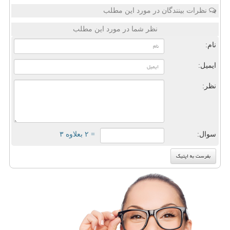
نظرات بینندگان در مورد این مطلب
نظر شما در مورد این مطلب
نام:
ایمیل:
نظر:
سوال:
= ۲ بعلاوه ۳