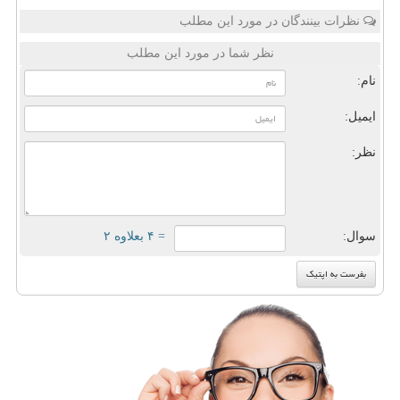
نظرات بینندگان در مورد این مطلب
نظر شما در مورد این مطلب
نام:
ایمیل:
نظر:
سوال:
= ۴ بعلاوه ۲