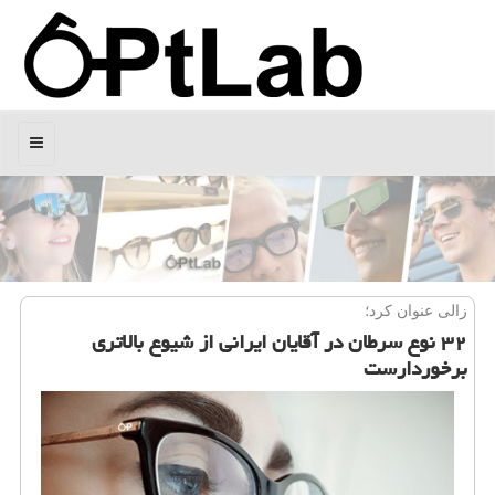
منو
زالی عنوان كرد؛
۳۲ نوع سرطان در آقایان ایرانی از شیوع بالاتری
برخوردارست