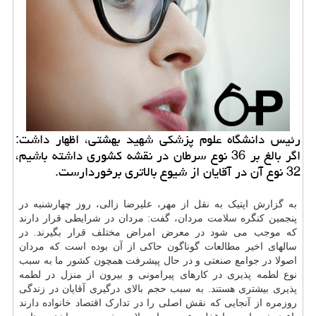
رئیس دانشگاه علوم پزشکی شهید بهشتی، اظهار داشت:
اگر بالغ بر 36 نوع سرطان در نقشه کشوری داشته باشیم،
32 نوع آن در آقایان از شیوع بالاتری برخوردارست.
به گزارش اپتیک به نقل از مهر، علیرضا زالی، روز چهارشنبه در
پنجمین کنگره
سلامت
مردان، گفت: مردان در شرایطی قرار دارند
که موجب می شود در معرض امراض مختلف قرار بگیرند. در
سالهای اخیر مطالعات گوناگون حاکی از آن بوده است که مردان
اصولا در جوامع صنعتی و در حال پیشرفت همچون کشور ما به سبب
نوع لطمه پذیری در کارهای پیرامونی و بیرون از منزل در لطمه
پذیری بیشتری هستند. به سبب حجم بالای درگیری آقایان در زندگی
روزمره از آنجایی که نقش اصلی را در تدارک اقتصاد خانواده دارند