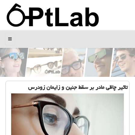
منو
تاثیر چاقی مادر بر سقط جنین و زایمان زودرس