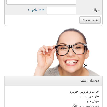
سوال:
= ۹ بعلاوه ۱
دوستان اپتیك
خرید و فروش خودرو
طراحی سایت
فیش حج
قیمت بیسیم باوفنگ