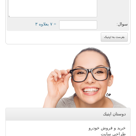
سوال:
= ۷ بعلاوه ۳
دوستان اپتیك
خرید و فروش خودرو
طراحی سایت