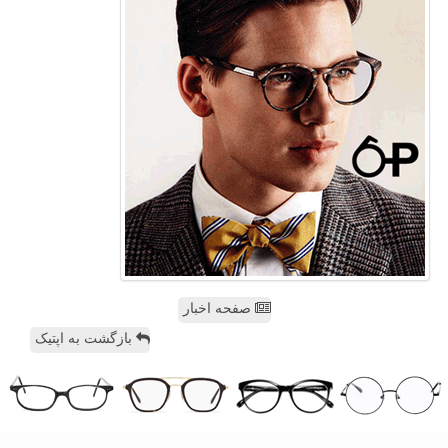
صفحه اخبار
بازگشت به اپتیک