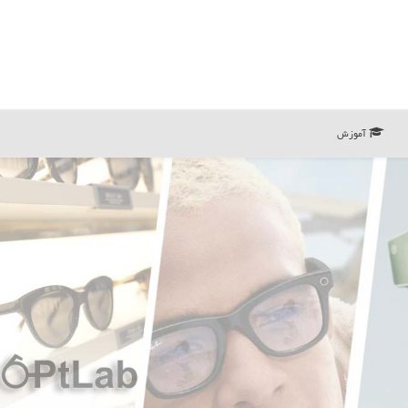
آموزش