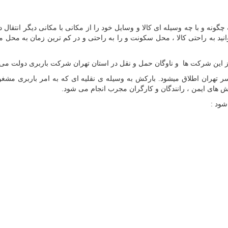
گونه و با چه وسیله ای کالا و وسایل خود را از مکانی با مکانی دیگر انتقال د
نید به راحتی کالا ، محل سکونت و را به راحتی و در کم ترین زمان به محل م
از این شرکت ها و ناوگان حمل و نقل در استان تهران شرکت باربری دولت می 
ر تهران اطلاق میشود. بارکش به وسیله ی نقلیه ای که به امر باربری مش
کش های ایمن ، رانندگان و کارگران مجرب انجام می شود
.
 شود
: