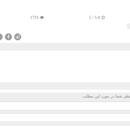
1733
5
/
5.0
X
ظر شما در مورد این مطلب