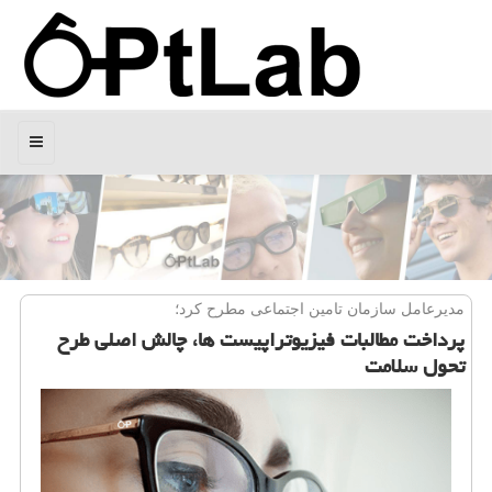
منو
مدیرعامل سازمان تامین اجتماعی مطرح كرد؛
پرداخت مطالبات فیزیوتراپیست ها، چالش اصلی طرح
تحول سلامت