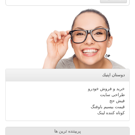
دوستان اپتیك
خرید و فروش خودرو
طراحی سایت
فیش حج
قیمت بیسیم باوفنگ
کوتاه کننده لینک
پربیننده ترین ها