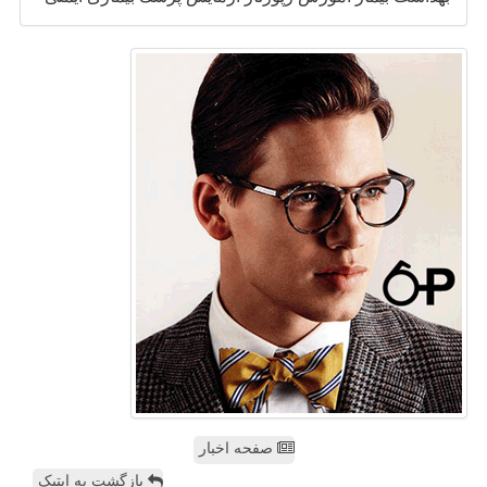
صفحه اخبار
بازگشت به اپتیک