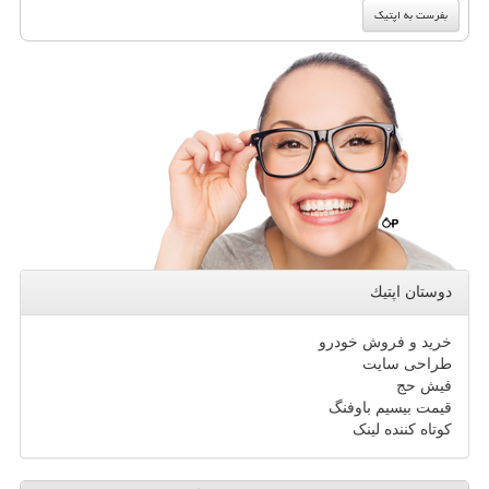
دوستان اپتیك
خرید و فروش خودرو
طراحی سایت
فیش حج
قیمت بیسیم باوفنگ
کوتاه کننده لینک