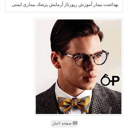
بهداشت
بیمار
آموزش
رپورتاژ
آزمایش
پزشك
بیماری
ایمنی
صفحه اخبار