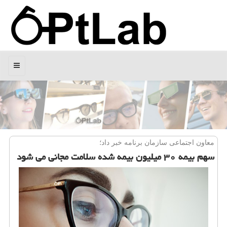
منو
معاون اجتماعی سازمان برنامه خبر داد؛
سهم بیمه ۳۰ میلیون بیمه شده سلامت مجانی می شود