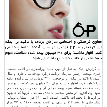
معاون فرهنگی و اجتماعی سازمان برنامه با تاکید بر اینکه
ارز ترجیحی ۴۲۰۰ تومانی در سال آینده ادامه پیدا می
کند، اظهار داشت: برای ۳۰ میلیون بیمه شده سلامت، سهم
بیمه مجانی از جانب دولت پرداخت می شود.
به گزارش اپتیک به نقل از مهر، حمید پوراصغری در ادامه نشست
خبری نوبخت، رئیس
سازمان
برنامه درباره بودجه سال جاری و سال
آینده، با تاکید بر اینکه ارز ترجیحی ۴۲۰۰ تومانی در سال آینده ادامه
پیدا خواهد کرد، اظهار داشت: برای ۳۰ میلیون نفر که تحت پوشش
بیمه
سلامت
هستند سهم بیمه مجانی از جانب دولت پرداخت می
شود. وی افزود: در بخش سلامت با هدف مقابله با کرونا که همچون
در ارتباط با تجهیزات واکسن است، اعتبار ۳۴ هزار میلیارد تومانی
سال جاری با رشد ۲.۳ برابری، در لایحه بودجه ۱۴۰۰ به ۷۷ هزار