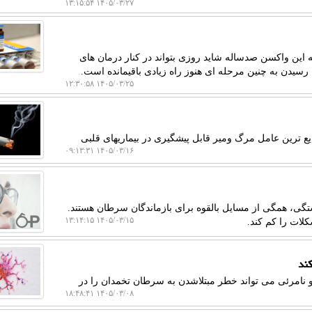
۱۴۰۵/۰۳/۲۷ ۱۳:۱۵:۵۴
ه این واکسن صدساله شاید روزی بتواند در کنار درمان های
ا رسیدن به چنین مرحله ای هنوز راه زیادی باقیمانده است.
۱۴۰۵/۰۳/۲۵ ۱۲:۳۰:۵۸
ع ترین عامل مرگ ومیر قابل پیشگیری در بیماریهای قلبی
۱۴۰۵/۰۳/۱۶ ۰۹:۱۳:۳۱
ی، همگی از مسایل بالقوه برای بازماندگان سرطان هستند.
۱۴۰۵/۰۳/۱۵ ۱۳:۱۴:۱۵
لات را کم کند.
کند
یو نامرئی می تواند خطر مبتلاشدن به سرطان تخمدان را در
۱۴۰۵/۰۳/۰۸ ۱۸:۴۸:۴۱