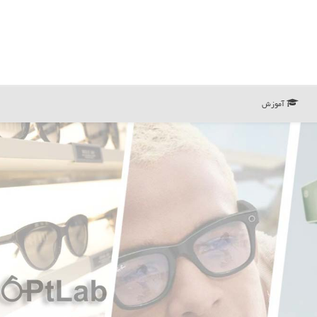
آموزش