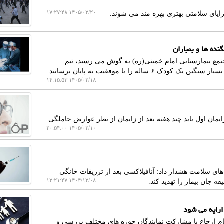
۱۴۰۵/۰۲/۲۰ ۱۷:۲۷:۴۸
ایای سلامتی بهتری بهره مند می شوند.
تمع بیمارستانی امام خمینی(ره) به گوش می رسید، تیم
 را با موفقیت به پایان برسانند.
۱۴۰۵/۰۲/۱۸ ۱۴:۱۵:۵۳
یمان اول باید چند هفته بعد از زایمان از نظر عوارض حاملگی
۱۴۰۵/۰۲/۱۰ ۲۰:۵۴:۰۰
ی سلامت هشدار داد: آنافیلاکسی بعد از تزریقات خانگی
۱۴۰۴/۱۲/۰۸ ۱۲:۲۱:۴۷
جان بیمار را تهدید کند.
ارایه می شود
ظام ارجاع با مشارکت نمایندگان حوزه های مختلف بررسی و