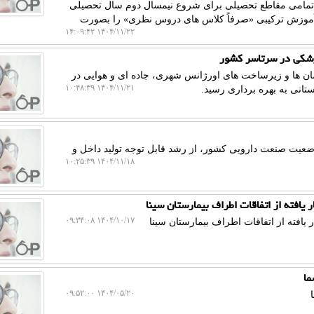
 تمامی مقاطع تحصیلی برای شروع نیمسال دوم سال تحصیلی
امه آموزش ترکیبی «صرفاً کلاس های دروس نظری» را بصورت
۱۴۰۴/۱۱/۲۲ ۱۴:۰۹:۴۲
پزشکی در سرتاسر کشور
تمان ها و زیرساخت های اورژانس شهری، جاده ای و هوایی در
۱۴۰۴/۱۱/۲۱ ۱۰:۴۸:۳۹
انی به بهره برداری رسید.
ضعیت صنعت دارویی کشور، از رشد قابل توجه تولید داخل و
۱۴۰۴/۱۱/۱۸ ۱۰:۲۵:۳۹
ر یافته از اتفاقات اطراف بیمارستان سینا
۱۴۰۴/۱۰/۱۷ ۰۹:۳۴:۰۸
 یافته از اتفاقات اطراف بیمارستان سینا
ما
۱۴۰۴/۰۵/۲۰ ۰۹:۵۲:۰۰