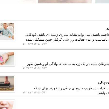
د
اشته باشند، می تواند نشانه بیماری زمینه ای باشد، کودکانی
غذیه نامناسب و عدم فعالیت ورزشی گرفتار چنین مشکلی شده
۱۴۰۵/۰۵/۱۷ ۱۱:۰۳:۱۹
سرطان سینه در یک زن به سابقه خانوادگی او و همین طور
۱۴۰۵/۰۵/۱۲ ۱۶:۲۱:۱۲
ی چاقی
راد نباید فریب داروهای چاقی را بخورند برای اینکه
۱۴۰۵/۰۵/۱۱ ۱۴:۱۷:۲۴
ه باشد.