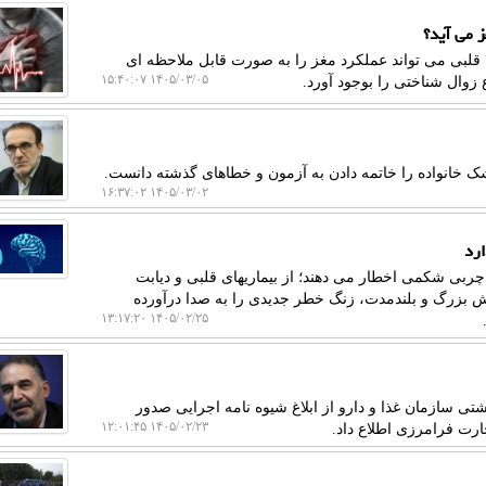
ز می آید؟
 قلبی می تواند عملکرد مغز را به صورت قابل ملاحظه ای
۱۴۰۵/۰۳/۰۵ ۱۵:۴۰:۰۷
 زوال شناختی را بوجود آورد.
خانواده را خاتمه دادن به آزمون و خطاهای گذشته دانست.
۱۴۰۵/۰۳/۰۲ ۱۶:۳۷:۰۲
ارد
بی شکمی اخطار می دهند؛ از بیماریهای قلبی و دیابت
هش بزرگ و بلندمدت، زنگ خطر جدیدی را به صدا درآورده
۱۴۰۵/۰۲/۲۵ ۱۳:۱۷:۲۰
تی سازمان غذا و دارو از ابلاغ شیوه نامه اجرایی صدور
۱۴۰۵/۰۲/۲۳ ۱۲:۰۱:۴۵
ارت فرامرزی اطلاع داد.