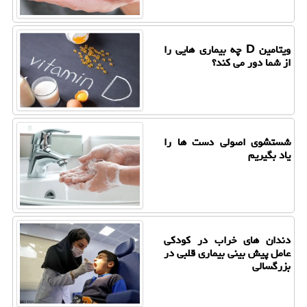
ویتامین D چه بیماری هایی را
از شما دور می کند؟
شستشوی اصولی دست ها را
یاد بگیریم
دندان های خراب در کودکی
عامل پیش بینی بیماری قلبی در
بزرگسالی