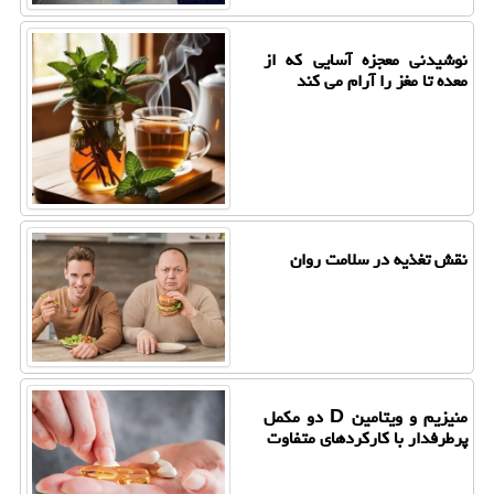
نوشیدنی معجزه آسایی که از
معده تا مغز را آرام می کند
نقش تغذیه در سلامت روان
منیزیم و ویتامین D دو مکمل
پرطرفدار با کارکردهای متفاوت