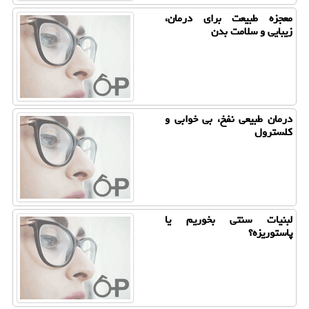
معجزه طبیعت برای درمان،
زیبایی و سلامت بدن
درمان طبیعی نفخ، بی خوابی و
کلسترول
لبنیات سنتی بخوریم یا
پاستوریزه؟