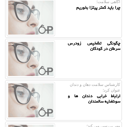
آگاهی سلامت؛
چرا باید کمتر پیتزا بخوریم
چگونگی تشخیص زودرس
سرطان در کودکان
كارشناس سلامت دهان و دندان
عنوان كرد؛
ارتباط خرابی دندان ها و
سوءتغذیه سالمندان
مهر بررسی می كند؛