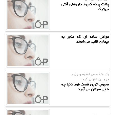
پشت پرده کمبود داروهای آنتی
بیوتیک
عوامل ساده ای که منجر به
بیماری قلبی می شوند
یك متخصص تغذیه و رژیم
درمانی عنوان كرد؛
محبوب ترین فست فود دنیا چه
بلایی سرتان می آورد