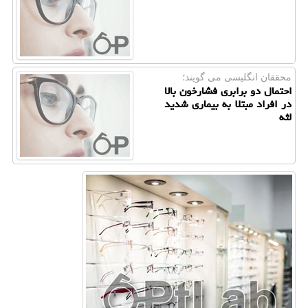
محققان انگلیسی می گویند؛
احتمال دو برابری فشارخون بالا
در افراد مبتلا به بیماری شدید
لثه